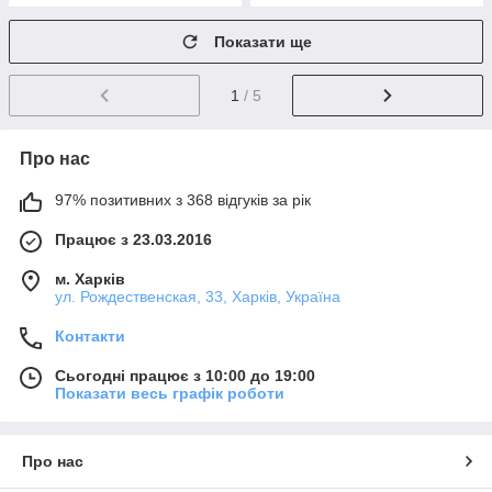
Показати ще
1
/ 5
Про нас
97% позитивних з 368 відгуків за рік
Працює з 23.03.2016
м. Харків
ул. Рождественская, 33, Харків, Україна
Контакти
Сьогодні працює з 10:00 до 19:00
Показати весь графік роботи
Про нас