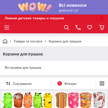
Левеня детские товары и игрушки
Товари та послуги
Корзини для іграшок
Корзини для іграшок
Всі кошики для іграшок
Сортування
0
Фільтри