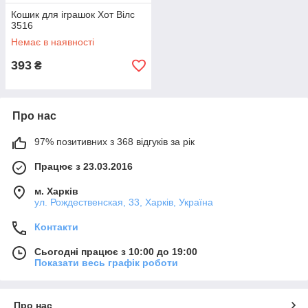
Кошик для іграшок Хот Вілс
3516
Немає в наявності
393
₴
Про нас
97% позитивних з 368 відгуків за рік
Працює з 23.03.2016
м. Харків
ул. Рождественская, 33, Харків, Україна
Контакти
Сьогодні працює з 10:00 до 19:00
Показати весь графік роботи
Про нас