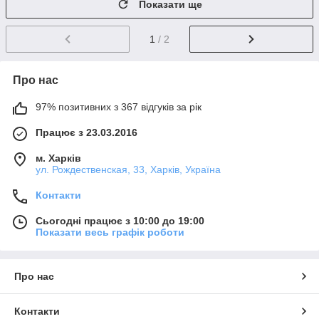
Показати ще
1
/ 2
Про нас
97% позитивних з 367 відгуків за рік
Працює з 23.03.2016
м. Харків
ул. Рождественская, 33, Харків, Україна
Контакти
Сьогодні працює з 10:00 до 19:00
Показати весь графік роботи
Про нас
Контакти