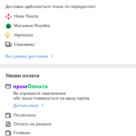
Доставка здійснюється тільки по передоплаті.
Нова Пошта
Магазини Rozetka
Укрпошта
Самовивіз
Всі умови доставки
Умови оплати
Ви отримаєте замовлення
або гроші повернуться на вашу картку
Детальніше
Післяплата
Оплата на рахунок
Готівкою