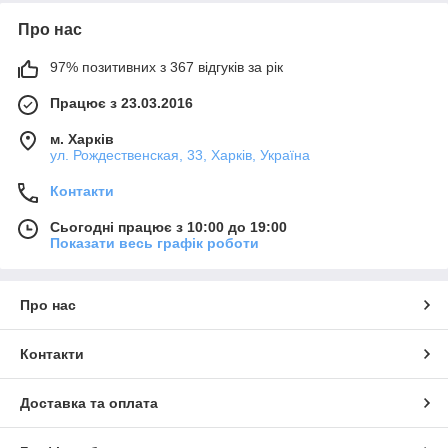
Про нас
97% позитивних з 367 відгуків за рік
Працює з 23.03.2016
м. Харків
ул. Рождественская, 33, Харків, Україна
Контакти
Сьогодні працює з 10:00 до 19:00
Показати весь графік роботи
Про нас
Контакти
Доставка та оплата