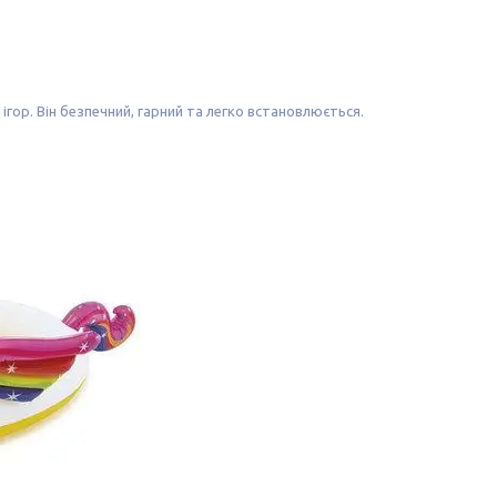
 ігор. Він безпечний, гарний та легко встановлюється.