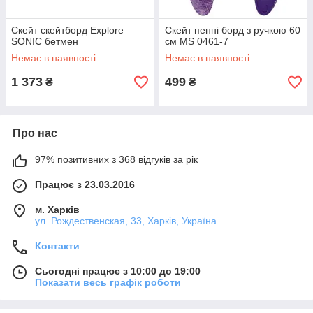
Скейт скейтборд Explore
Скейт пенні борд з ручкою 60
SONIC бетмен
см MS 0461-7
Немає в наявності
Немає в наявності
1 373
499
₴
₴
Про нас
97% позитивних з 368 відгуків за рік
Працює з 23.03.2016
м. Харків
ул. Рождественская, 33, Харків, Україна
Контакти
Сьогодні працює з 10:00 до 19:00
Показати весь графік роботи