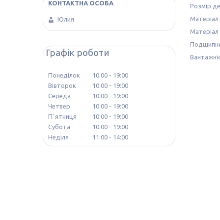
Розмір де
Матеріал 
Юлия
Матеріал 
Подшипни
Графік роботи
Вантажніс
Понеділок
10:00
19:00
Вівторок
10:00
19:00
Середа
10:00
19:00
Четвер
10:00
19:00
Пʼятниця
10:00
19:00
Субота
10:00
19:00
Неділя
11:00
14:00