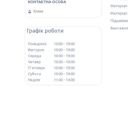
Матеріал 
Юлия
Матеріал 
Підшипник
Вантажопі
Графік роботи
Понеділок
10:00
19:00
Вівторок
10:00
19:00
Середа
10:00
19:00
Четвер
10:00
19:00
Пʼятниця
10:00
19:00
Субота
10:00
19:00
Неділя
11:00
14:00