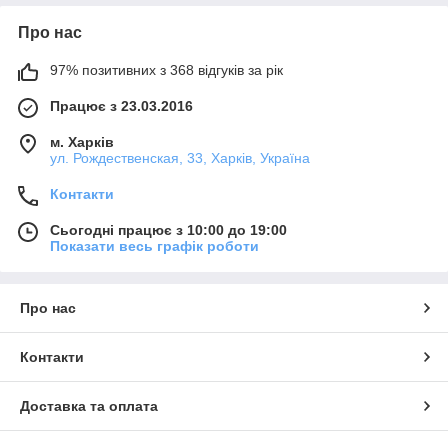
Про нас
97% позитивних з 368 відгуків за рік
Працює з 23.03.2016
м. Харків
ул. Рождественская, 33, Харків, Україна
Контакти
Сьогодні працює з 10:00 до 19:00
Показати весь графік роботи
Про нас
Контакти
Доставка та оплата