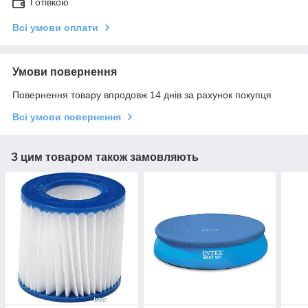
Готівкою
Всі умови оплати
Умови повернення
Повернення товару впродовж 14 днів за рахунок покупця
Всі умови повернення
З цим товаром також замовляють