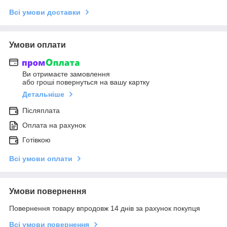
Всі умови доставки
Умови оплати
Ви отримаєте замовлення
або гроші повернуться на вашу картку
Детальніше
Післяплата
Оплата на рахунок
Готівкою
Всі умови оплати
Умови повернення
Повернення товару впродовж 14 днів за рахунок покупця
Всі умови повернення