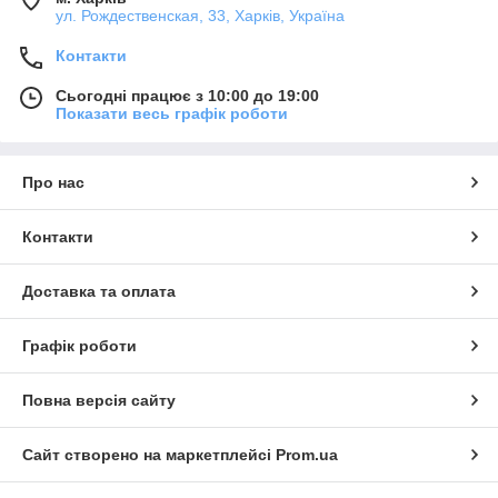
ул. Рождественская, 33, Харків, Україна
Контакти
Сьогодні працює з 10:00 до 19:00
Показати весь графік роботи
Про нас
Контакти
Доставка та оплата
Графік роботи
Повна версія сайту
Сайт створено на маркетплейсі
Prom.ua