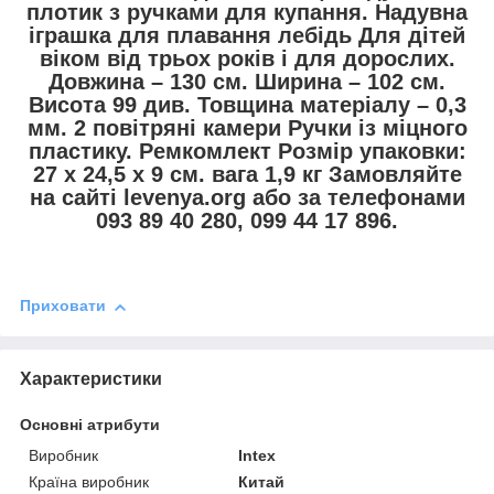
плотик з ручками для купання. Надувна
іграшка для плавання лебідь Для дітей
віком від трьох років і для дорослих.
Довжина – 130 см. Ширина – 102 см.
Висота 99 див. Товщина матеріалу – 0,3
мм. 2 повітряні камери Ручки із міцного
пластику. Ремкомлект Розмір упаковки:
27 х 24,5 х 9 см. вага 1,9 кг Замовляйте
на сайті levenya.org або за телефонами
093 89 40 280, 099 44 17 896.
Приховати
Характеристики
Основні атрибути
Виробник
Intex
Країна виробник
Китай