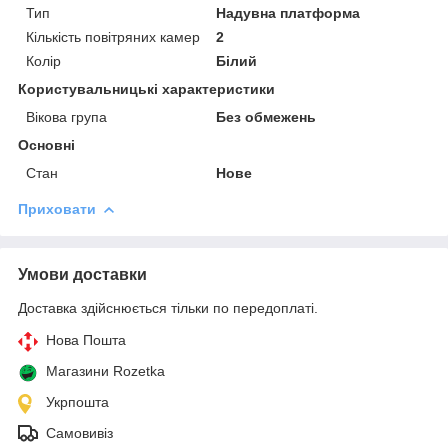
Тип
Надувна платформа
Кількість повітряних камер
2
Колір
Білий
Користувальницькі характеристики
Вікова група
Без обмежень
Основні
Стан
Нове
Приховати
Умови доставки
Доставка здійснюється тільки по передоплаті.
Нова Пошта
Магазини Rozetka
Укрпошта
Самовивіз