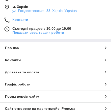
м. Харків
ул. Рождественская, 33, Харків, Україна
Контакти
Сьогодні працює з 10:00 до 19:00
Показати весь графік роботи
Про нас
Контакти
Доставка та оплата
Графік роботи
Повна версія сайту
Сайт створено на маркетплейсі
Prom.ua