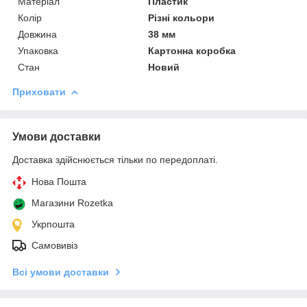
Матеріал
Пластик
Колір
Різні кольори
Довжина
38 мм
Упаковка
Картонна коробка
Стан
Новий
Приховати
Умови доставки
Доставка здійснюється тільки по передоплаті.
Нова Пошта
Магазини Rozetka
Укрпошта
Самовивіз
Всі умови доставки