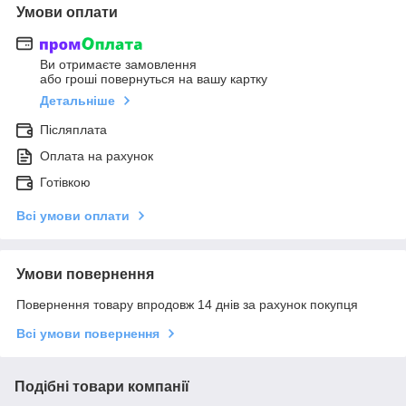
Умови оплати
Ви отримаєте замовлення
або гроші повернуться на вашу картку
Детальніше
Післяплата
Оплата на рахунок
Готівкою
Всі умови оплати
Умови повернення
Повернення товару впродовж 14 днів за рахунок покупця
Всі умови повернення
Подібні товари компанії