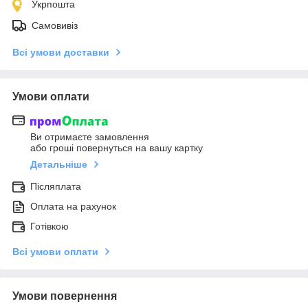
Укрпошта
Самовивіз
Всі умови доставки
Умови оплати
Ви отримаєте замовлення
або гроші повернуться на вашу картку
Детальніше
Післяплата
Оплата на рахунок
Готівкою
Всі умови оплати
Умови повернення