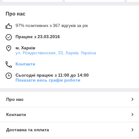
Про нас
97% позитивних з 367 відгуків за рік
Працює з 23.03.2016
м. Харків
ул. Рождественская, 33, Харків, Україна
Контакти
Сьогодні працює з 11:00 до 14:00
Показати весь графік роботи
Про нас
Контакти
Доставка та оплата