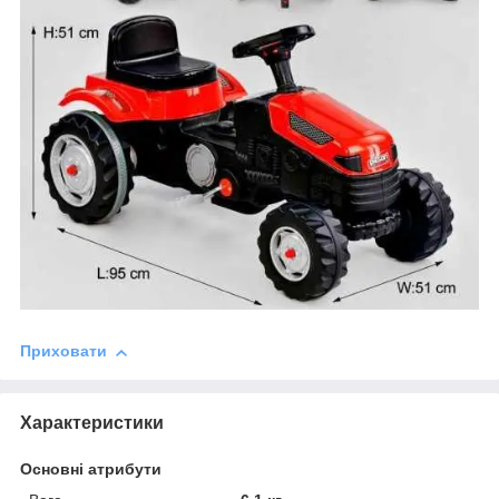
Приховати
Характеристики
Основні атрибути