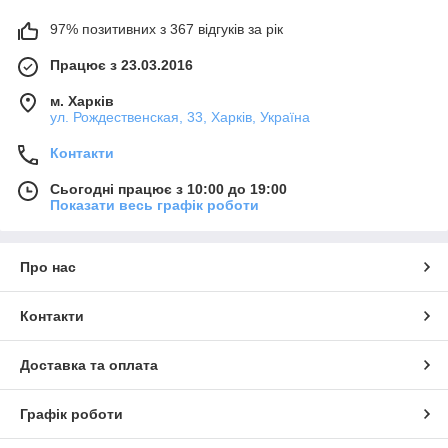
97% позитивних з 367 відгуків за рік
Працює з 23.03.2016
м. Харків
ул. Рождественская, 33, Харків, Україна
Контакти
Сьогодні працює з 10:00 до 19:00
Показати весь графік роботи
Про нас
Контакти
Доставка та оплата
Графік роботи