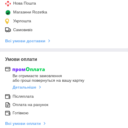
Нова Пошта
Магазини Rozetka
Укрпошта
Самовивіз
Всі умови доставки
Умови оплати
Ви отримаєте замовлення
або гроші повернуться на вашу картку
Детальніше
Післяплата
Оплата на рахунок
Готівкою
Всі умови оплати