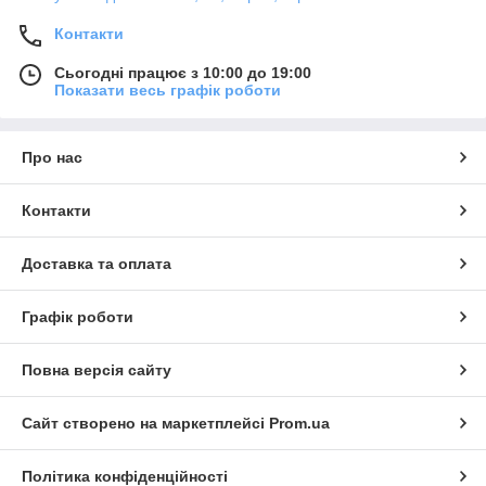
Контакти
Сьогодні працює з 10:00 до 19:00
Показати весь графік роботи
Про нас
Контакти
Доставка та оплата
Графік роботи
Повна версія сайту
Сайт створено на маркетплейсі
Prom.ua
Політика конфіденційності