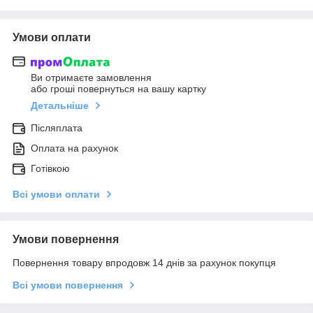
Умови оплати
Ви отримаєте замовлення
або гроші повернуться на вашу картку
Детальніше
Післяплата
Оплата на рахунок
Готівкою
Всі умови оплати
Умови повернення
Повернення товару впродовж 14 днів за рахунок покупця
Всі умови повернення