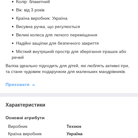
Колір: блакитний
Вік: від 3 років
Країна виробник: Україна
Висувна ручка, що регулюється
Великі колеса для легкого переміщення
Надійні защіпки для безпечного закриття
Місткий внутрішній простір для зберігання іграшок або
речей
Валіза ідеально підходить для дітей, які люблять активні ігри,
та стане чудовим подарунком для маленьких мандрівників.
Приховати
Характеристики
Основні атрибути
Виробник
Технок
Країна виробник
Україна