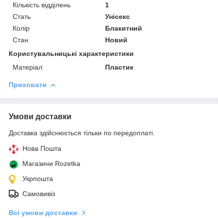
Кількість відділень
1
Стать
Унісекс
Колір
Блакитний
Стан
Новий
Користувальницькі характеристики
Матеріал
Пластик
Приховати
Умови доставки
Доставка здійснюється тільки по передоплаті.
Нова Пошта
Магазини Rozetka
Укрпошта
Самовивіз
Всі умови доставки