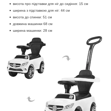
висота про підставки для ніг до сидіння: 15 см
ширина з підставкою для ніг: 44 см
висота до спинки: 51 см
довжина машинки 68 см
ширина машинки: 28 см