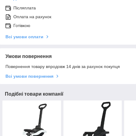
Післяплата
Оплата на рахунок
Готівкою
Всі умови оплати
Умови повернення
Повернення товару впродовж 14 днів за рахунок покупця
Всі умови повернення
Подібні товари компанії