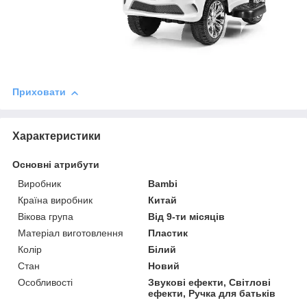
Приховати
Характеристики
Основні атрибути
Виробник
Bambi
Країна виробник
Китай
Вікова група
Від 9-ти місяців
Матеріал виготовлення
Пластик
Колір
Білий
Стан
Новий
Особливості
Звукові ефекти, Світлові
ефекти, Ручка для батьків