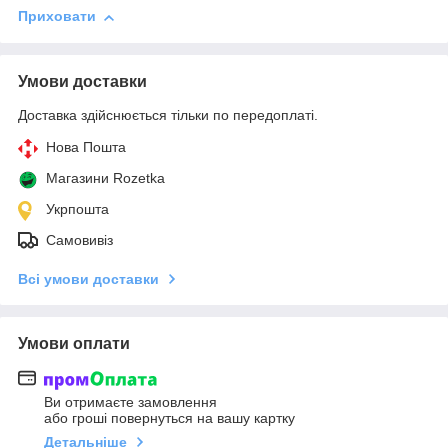
Приховати
Умови доставки
Доставка здійснюється тільки по передоплаті.
Нова Пошта
Магазини Rozetka
Укрпошта
Самовивіз
Всі умови доставки
Умови оплати
Ви отримаєте замовлення
або гроші повернуться на вашу картку
Детальніше