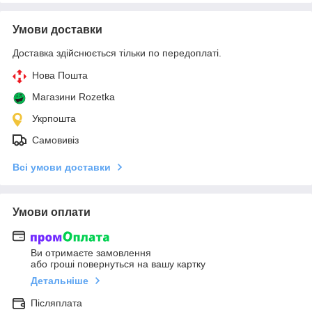
Умови доставки
Доставка здійснюється тільки по передоплаті.
Нова Пошта
Магазини Rozetka
Укрпошта
Самовивіз
Всі умови доставки
Умови оплати
Ви отримаєте замовлення
або гроші повернуться на вашу картку
Детальніше
Післяплата