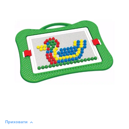
Приховати