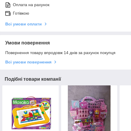
Оплата на рахунок
Готівкою
Всі умови оплати
Умови повернення
Повернення товару впродовж 14 днів за рахунок покупця
Всі умови повернення
Подібні товари компанії