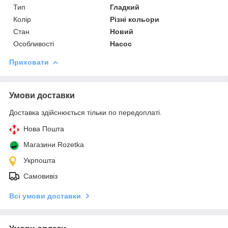
Тип
Гладкий
Колір
Різні кольори
Стан
Новий
Особливості
Насос
Приховати
Умови доставки
Доставка здійснюється тільки по передоплаті.
Нова Пошта
Магазини Rozetka
Укрпошта
Самовивіз
Всі умови доставки