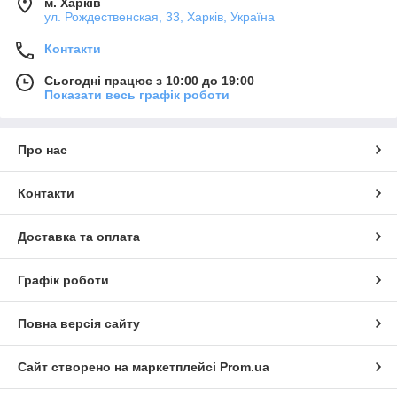
м. Харків
ул. Рождественская, 33, Харків, Україна
Контакти
Сьогодні працює з 10:00 до 19:00
Показати весь графік роботи
Про нас
Контакти
Доставка та оплата
Графік роботи
Повна версія сайту
Сайт створено на маркетплейсі
Prom.ua