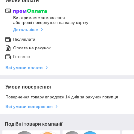
Умови оплати
Ви отримаєте замовлення
або гроші повернуться на вашу картку
Детальніше
Післяплата
Оплата на рахунок
Готівкою
Всі умови оплати
Умови повернення
Повернення товару впродовж 14 днів за рахунок покупця
Всі умови повернення
Подібні товари компанії