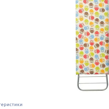
теристики