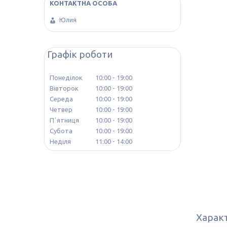
Юлия
Графік роботи
Понеділок
10:00
19:00
Вівторок
10:00
19:00
Середа
10:00
19:00
Четвер
10:00
19:00
Пʼятниця
10:00
19:00
Субота
10:00
19:00
Неділя
11:00
14:00
Харак