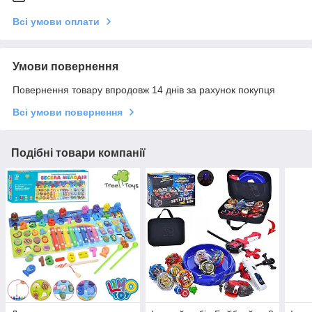
Всі умови оплати
Умови повернення
Повернення товару впродовж 14 днів за рахунок покупця
Всі умови повернення
Подібні товари компанії