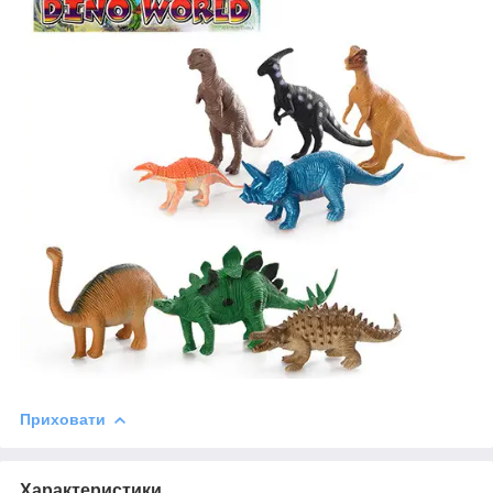
Приховати
Характеристики