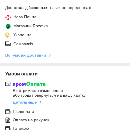
Доставка здійснюється тільки по передоплаті.
Нова Пошта
Магазини Rozetka
Укрпошта
Самовивіз
Всі умови доставки
Умови оплати
Ви отримаєте замовлення
або гроші повернуться на вашу картку
Детальніше
Післяплата
Оплата на рахунок
Готівкою