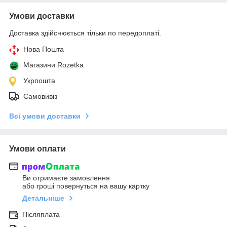
Умови доставки
Доставка здійснюється тільки по передоплаті.
Нова Пошта
Магазини Rozetka
Укрпошта
Самовивіз
Всі умови доставки
Умови оплати
Ви отримаєте замовлення
або гроші повернуться на вашу картку
Детальніше
Післяплата