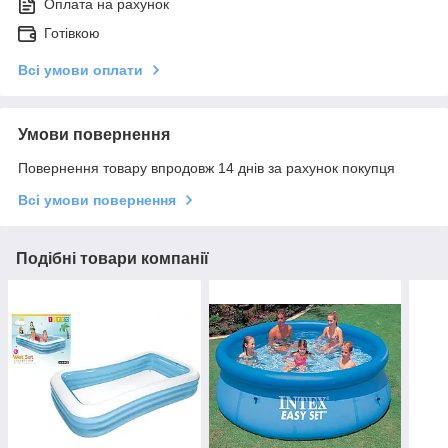
Оплата на рахунок
Готівкою
Всі умови оплати
Умови повернення
Повернення товару впродовж 14 днів за рахунок покупця
Всі умови повернення
Подібні товари компанії