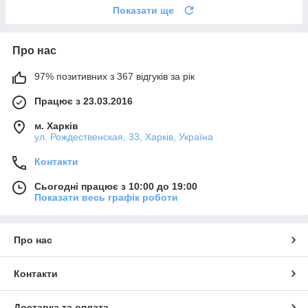
Показати ще
Про нас
97% позитивних з 367 відгуків за рік
Працює з 23.03.2016
м. Харків
ул. Рождественская, 33, Харків, Україна
Контакти
Сьогодні працює з 10:00 до 19:00
Показати весь графік роботи
Про нас
Контакти
Доставка та оплата