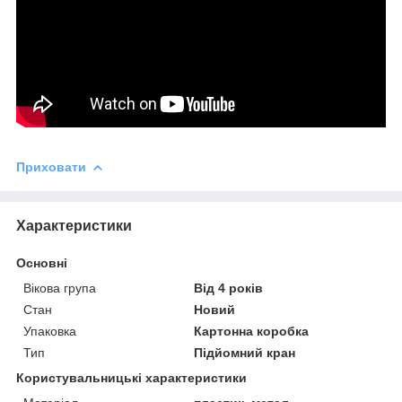
Приховати
Характеристики
Основні
Вікова група
Від 4 років
Стан
Новий
Упаковка
Картонна коробка
Тип
Підйомний кран
Користувальницькі характеристики