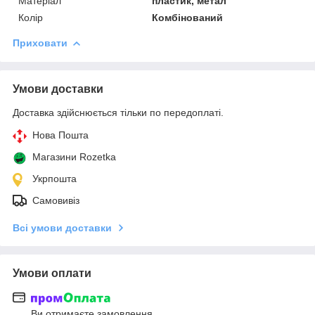
Матеріал
пластик, метал
Колір
Комбінований
Приховати
Умови доставки
Доставка здійснюється тільки по передоплаті.
Нова Пошта
Магазини Rozetka
Укрпошта
Самовивіз
Всі умови доставки
Умови оплати
Ви отримаєте замовлення