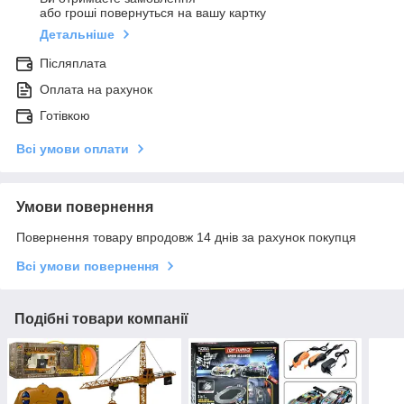
або гроші повернуться на вашу картку
Детальніше
Післяплата
Оплата на рахунок
Готівкою
Всі умови оплати
Умови повернення
Повернення товару впродовж 14 днів за рахунок покупця
Всі умови повернення
Подібні товари компанії