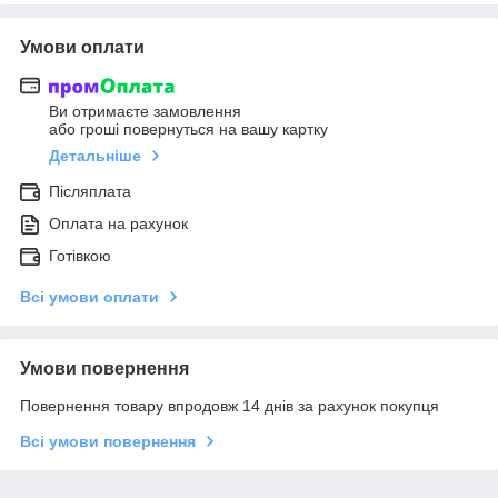
Умови оплати
Ви отримаєте замовлення
або гроші повернуться на вашу картку
Детальніше
Післяплата
Оплата на рахунок
Готівкою
Всі умови оплати
Умови повернення
Повернення товару впродовж 14 днів за рахунок покупця
Всі умови повернення