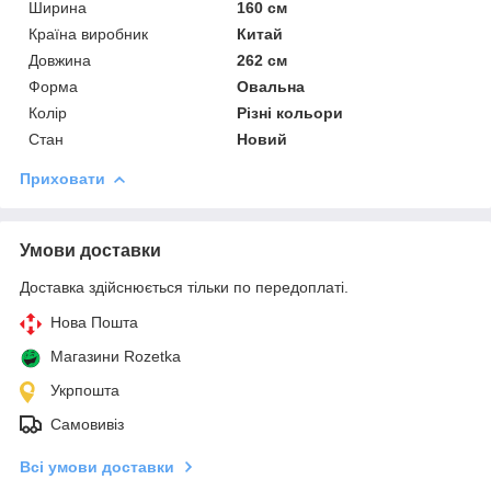
Ширина
160 см
Країна виробник
Китай
Довжина
262 см
Форма
Овальна
Колір
Різні кольори
Стан
Новий
Приховати
Умови доставки
Доставка здійснюється тільки по передоплаті.
Нова Пошта
Магазини Rozetka
Укрпошта
Самовивіз
Всі умови доставки