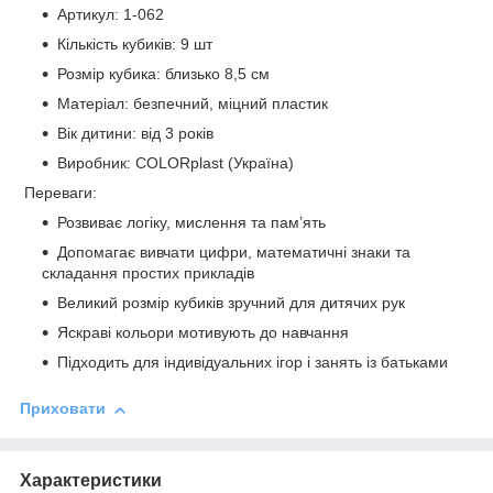
Артикул: 1-062
Кількість кубиків: 9 шт
Розмір кубика: близько 8,5 см
Матеріал: безпечний, міцний пластик
Вік дитини: від 3 років
Виробник: COLORplast (Україна)
Переваги:
Розвиває логіку, мислення та пам’ять
Допомагає вивчати цифри, математичні знаки та
складання простих прикладів
Великий розмір кубиків зручний для дитячих рук
Яскраві кольори мотивують до навчання
Підходить для індивідуальних ігор і занять із батьками
Приховати
Характеристики