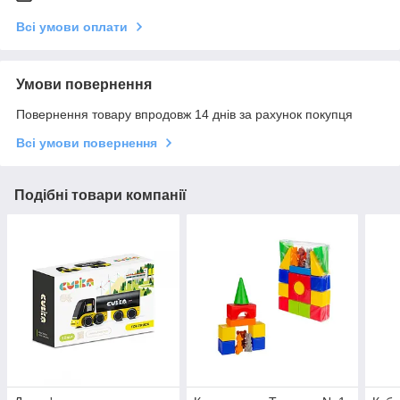
Всі умови оплати
Умови повернення
Повернення товару впродовж 14 днів за рахунок покупця
Всі умови повернення
Подібні товари компанії