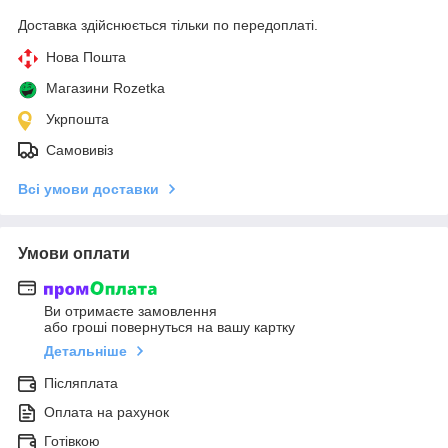
Доставка здійснюється тільки по передоплаті.
Нова Пошта
Магазини Rozetka
Укрпошта
Самовивіз
Всі умови доставки
Умови оплати
Ви отримаєте замовлення
або гроші повернуться на вашу картку
Детальніше
Післяплата
Оплата на рахунок
Готівкою