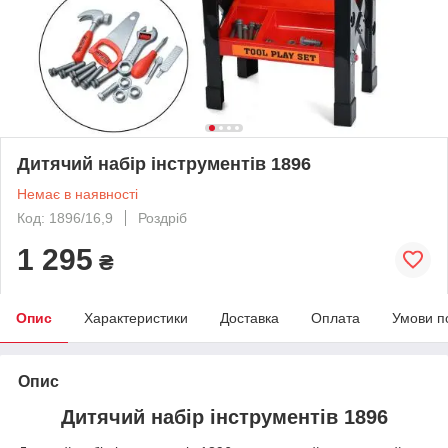
Дитячий набір інструментів 1896
Немає в наявності
Код: 1896/16,9
Роздріб
1 295
₴
Опис
Характеристики
Доставка
Оплата
Умови п
Опис
Дитячий набір інструментів 1896