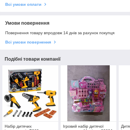
Всі умови оплати
Умови повернення
Повернення товару впродовж 14 днів за рахунок покупця
Всі умови повернення
Подібні товари компанії
Набір дитячих
Ігровий набір дитячої
Дитя