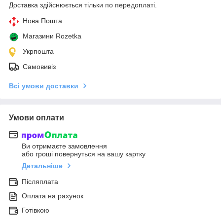
Доставка здійснюється тільки по передоплаті.
Нова Пошта
Магазини Rozetka
Укрпошта
Самовивіз
Всі умови доставки
Умови оплати
Ви отримаєте замовлення
або гроші повернуться на вашу картку
Детальніше
Післяплата
Оплата на рахунок
Готівкою