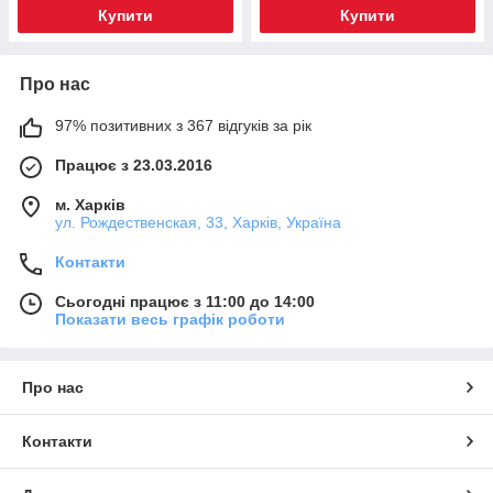
Купити
Купити
Про нас
97% позитивних з 367 відгуків за рік
Працює з 23.03.2016
м. Харків
ул. Рождественская, 33, Харків, Україна
Контакти
Сьогодні працює з 11:00 до 14:00
Показати весь графік роботи
Про нас
Контакти