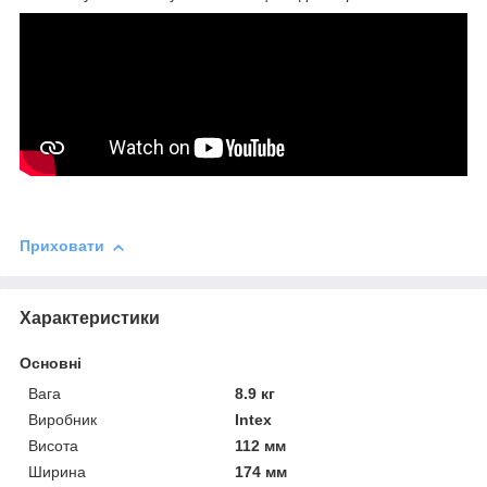
Приховати
Характеристики
Основні
Вага
8.9 кг
Виробник
Intex
Висота
112 мм
Ширина
174 мм