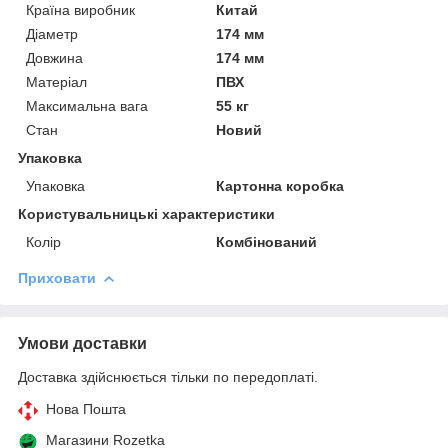
Країна виробник
Китай
Діаметр
174 мм
Довжина
174 мм
Матеріал
ПВХ
Максимальна вага
55 кг
Стан
Новий
Упаковка
Упаковка
Картонна коробка
Користувальницькі характеристики
Колір
Комбінований
Приховати
Умови доставки
Доставка здійснюється тільки по передоплаті.
Нова Пошта
Магазини Rozetka