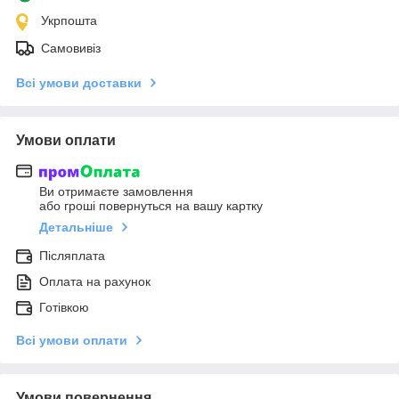
Укрпошта
Самовивіз
Всі умови доставки
Умови оплати
Ви отримаєте замовлення
або гроші повернуться на вашу картку
Детальніше
Післяплата
Оплата на рахунок
Готівкою
Всі умови оплати
Умови повернення