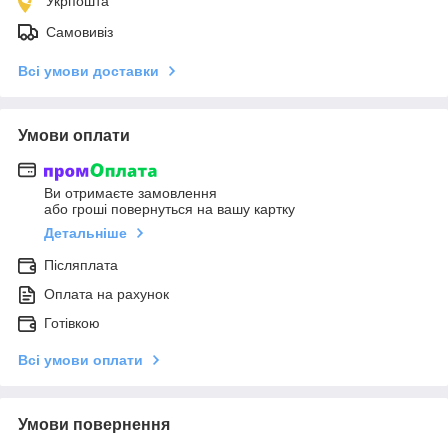
Укрпошта
Самовивіз
Всі умови доставки
Умови оплати
Ви отримаєте замовлення
або гроші повернуться на вашу картку
Детальніше
Післяплата
Оплата на рахунок
Готівкою
Всі умови оплати
Умови повернення