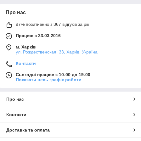
Про нас
97% позитивних з 367 відгуків за рік
Працює з 23.03.2016
м. Харків
ул. Рождественская, 33, Харків, Україна
Контакти
Сьогодні працює з 10:00 до 19:00
Показати весь графік роботи
Про нас
Контакти
Доставка та оплата