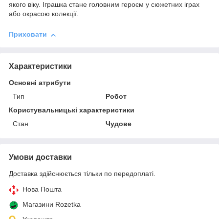
якого віку. Іграшка стане головним героєм у сюжетних іграх
або окрасою колекції.
Приховати
Характеристики
Основні атрибути
Тип
Робот
Користувальницькі характеристики
Стан
Чудове
Умови доставки
Доставка здійснюється тільки по передоплаті.
Нова Пошта
Магазини Rozetka