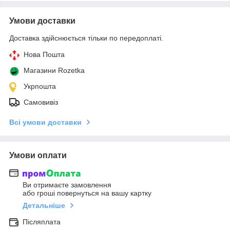
Умови доставки
Доставка здійснюється тільки по передоплаті.
Нова Пошта
Магазини Rozetka
Укрпошта
Самовивіз
Всі умови доставки
Умови оплати
Ви отримаєте замовлення
або гроші повернуться на вашу картку
Детальніше
Післяплата