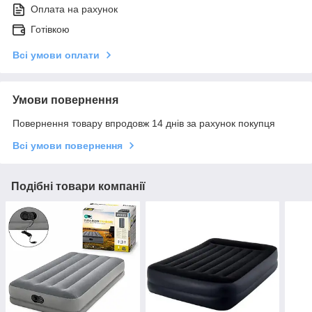
Оплата на рахунок
Готівкою
Всі умови оплати
Умови повернення
Повернення товару впродовж 14 днів за рахунок покупця
Всі умови повернення
Подібні товари компанії