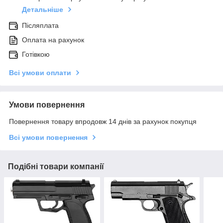
Детальніше
Післяплата
Оплата на рахунок
Готівкою
Всі умови оплати
Умови повернення
Повернення товару впродовж 14 днів за рахунок покупця
Всі умови повернення
Подібні товари компанії