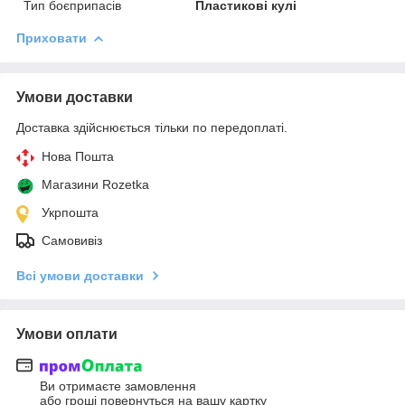
Тип боєприпасів
Пластикові кулі
Приховати
Умови доставки
Доставка здійснюється тільки по передоплаті.
Нова Пошта
Магазини Rozetka
Укрпошта
Самовивіз
Всі умови доставки
Умови оплати
Ви отримаєте замовлення
або гроші повернуться на вашу картку