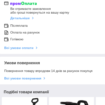
Ви отримаєте замовлення
або гроші повернуться на вашу картку
Детальніше
Післяплата
Оплата на рахунок
Готівкою
Всі умови оплати
Умови повернення
Повернення товару впродовж 14 днів за рахунок покупця
Всі умови повернення
Подібні товари компанії