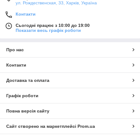
ул. Рождественская, 33, Харків, Україна
Контакти
Сьогодні працює з 10:00 до 19:00
Показати весь графік роботи
Про нас
Контакти
Доставка та оплата
Графік роботи
Повна версія сайту
Сайт створено на маркетплейсі
Prom.ua