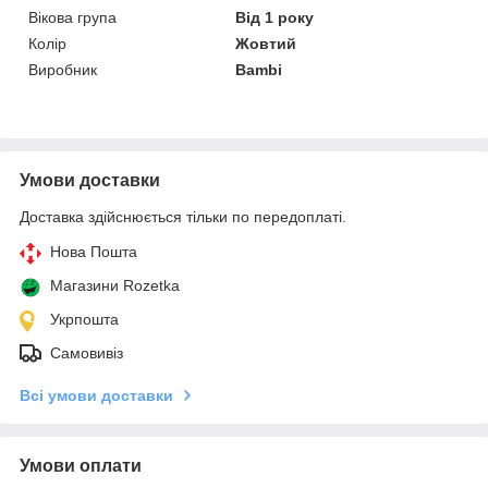
Вікова група
Від 1 року
Колір
Жовтий
Виробник
Bambi
Умови доставки
Доставка здійснюється тільки по передоплаті.
Нова Пошта
Магазини Rozetka
Укрпошта
Самовивіз
Всі умови доставки
Умови оплати