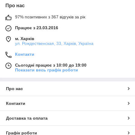
Про нас
97% позитивних з 367 відгуків за рік
Працює з 23.03.2016
м. Харків
ул. Рождественская, 33, Харків, Україна
Контакти
Сьогодні працює з 10:00 до 19:00
Показати весь графік роботи
Про нас
Контакти
Доставка та оплата
Графік роботи