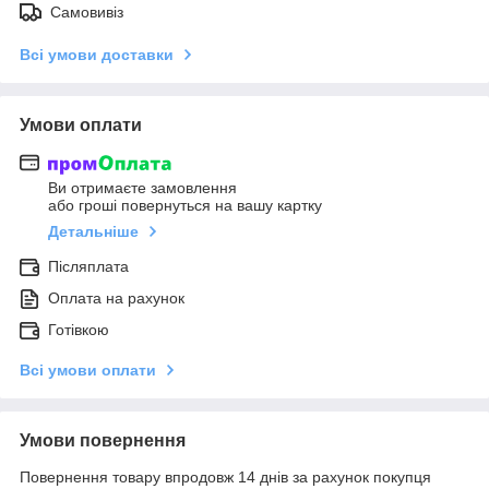
Самовивіз
Всі умови доставки
Умови оплати
Ви отримаєте замовлення
або гроші повернуться на вашу картку
Детальніше
Післяплата
Оплата на рахунок
Готівкою
Всі умови оплати
Умови повернення
Повернення товару впродовж 14 днів за рахунок покупця