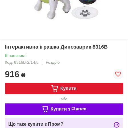
Інтерактивна іграшка Динозаврик 8316B
В наявності
Код: 8316B-2/14,5
Роздріб
916
₴
Купити
або
Купити з
Що таке купити з Пром?