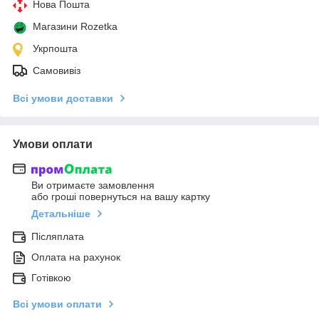
Нова Пошта
Магазини Rozetka
Укрпошта
Самовивіз
Всі умови доставки
Умови оплати
Ви отримаєте замовлення
або гроші повернуться на вашу картку
Детальніше
Післяплата
Оплата на рахунок
Готівкою
Всі умови оплати