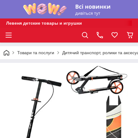
Левеня детские товары и игрушки
Товари та послуги
Дитячий транспорт, ролики та аксесу