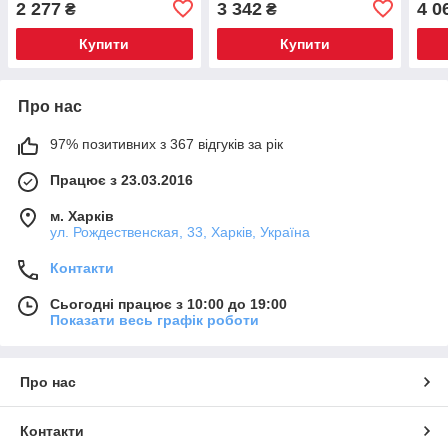
2 277
3 342
4 0
₴
₴
Купити
Купити
Про нас
97% позитивних з 367 відгуків за рік
Працює з 23.03.2016
м. Харків
ул. Рождественская, 33, Харків, Україна
Контакти
Сьогодні працює з 10:00 до 19:00
Показати весь графік роботи
Про нас
Контакти