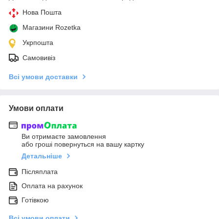
Нова Пошта
Магазини Rozetka
Укрпошта
Самовивіз
Всі умови доставки
Умови оплати
Ви отримаєте замовлення
або гроші повернуться на вашу картку
Детальніше
Післяплата
Оплата на рахунок
Готівкою
Всі умови оплати