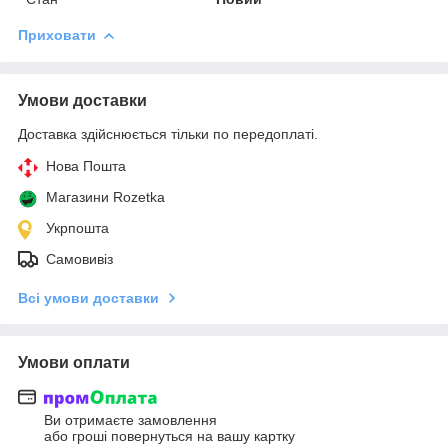
Приховати
Умови доставки
Доставка здійснюється тільки по передоплаті.
Нова Пошта
Магазини Rozetka
Укрпошта
Самовивіз
Всі умови доставки
Умови оплати
Ви отримаєте замовлення
або гроші повернуться на вашу картку