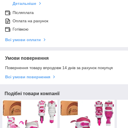
Детальніше
Післяплата
Оплата на рахунок
Готівкою
Всі умови оплати
Умови повернення
Повернення товару впродовж 14 днів за рахунок покупця
Всі умови повернення
Подібні товари компанії