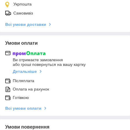
Укрпошта
Самовивіз
Всі умови доставки
Умови оплати
Ви отримаєте замовлення
або гроші повернуться на вашу картку
Детальніше
Післяплата
Оплата на рахунок
Готівкою
Всі умови оплати
Умови повернення