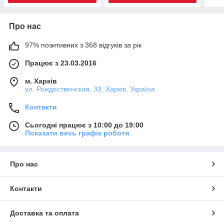
Про нас
97% позитивних з 368 відгуків за рік
Працює з 23.03.2016
м. Харків
ул. Рождественская, 33, Харків, Україна
Контакти
Сьогодні працює з 10:00 до 19:00
Показати весь графік роботи
Про нас
Контакти
Доставка та оплата