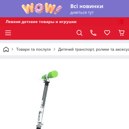
Левеня детские товары и игрушки
Товари та послуги
Дитячий транспорт, ролики та аксесу