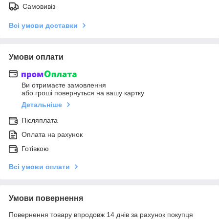
Самовивіз
Всі умови доставки
Умови оплати
Ви отримаєте замовлення
або гроші повернуться на вашу картку
Детальніше
Післяплата
Оплата на рахунок
Готівкою
Всі умови оплати
Умови повернення
Повернення товару впродовж 14 днів за рахунок покупця