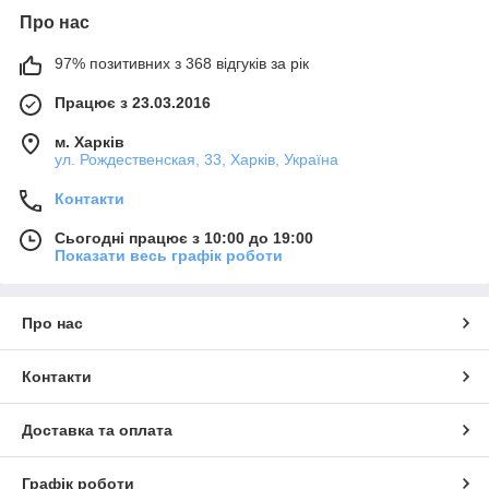
Про нас
97% позитивних з 368 відгуків за рік
Працює з 23.03.2016
м. Харків
ул. Рождественская, 33, Харків, Україна
Контакти
Сьогодні працює з 10:00 до 19:00
Показати весь графік роботи
Про нас
Контакти
Доставка та оплата
Графік роботи