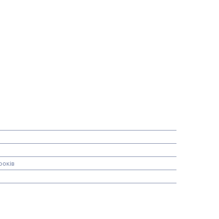
років