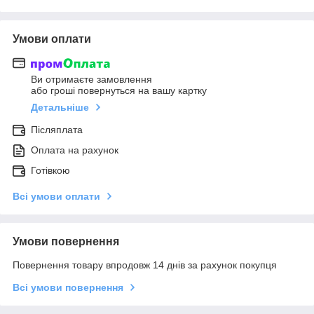
Умови оплати
Ви отримаєте замовлення
або гроші повернуться на вашу картку
Детальніше
Післяплата
Оплата на рахунок
Готівкою
Всі умови оплати
Умови повернення
Повернення товару впродовж 14 днів за рахунок покупця
Всі умови повернення