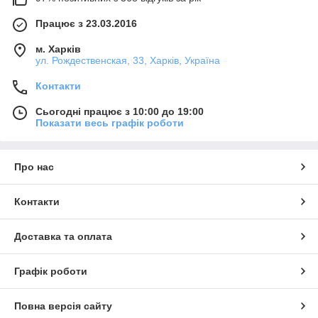
Працює з 23.03.2016
м. Харків
ул. Рождественская, 33, Харків, Україна
Контакти
Сьогодні працює з 10:00 до 19:00
Показати весь графік роботи
Про нас
Контакти
Доставка та оплата
Графік роботи
Повна версія сайту