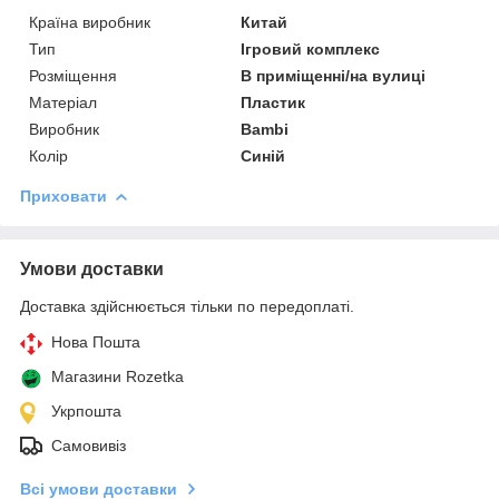
Країна виробник
Китай
Тип
Ігровий комплекс
Розміщення
В приміщенні/на вулиці
Матеріал
Пластик
Виробник
Bambi
Колір
Синій
Приховати
Умови доставки
Доставка здійснюється тільки по передоплаті.
Нова Пошта
Магазини Rozetka
Укрпошта
Самовивіз
Всі умови доставки