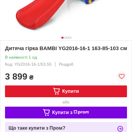
Дитяча гірка BAMBI YG2016-16-1 163-85-103 см
В наявності 1 од.
Код: YG2016-16-1/53,55
Роздріб
3 899
₴
Купити
або
Купити з
Що таке купити з Пром?