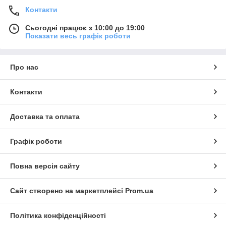
Контакти
Сьогодні працює з 10:00 до 19:00
Показати весь графік роботи
Про нас
Контакти
Доставка та оплата
Графік роботи
Повна версія сайту
Сайт створено на маркетплейсі
Prom.ua
Політика конфіденційності