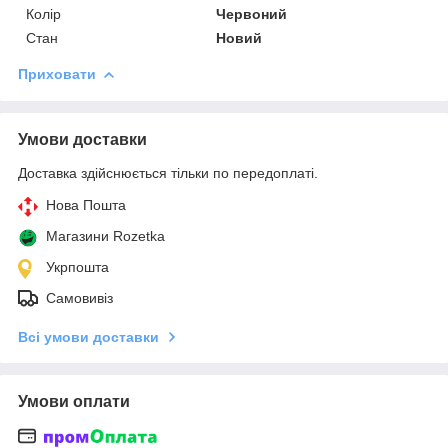
Колір
Червоний
Стан
Новий
Приховати
Умови доставки
Доставка здійснюється тільки по передоплаті.
Нова Пошта
Магазини Rozetka
Укрпошта
Самовивіз
Всі умови доставки
Умови оплати