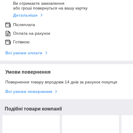
Ви отримаєте замовлення
або гроші повернуться на вашу картку
Детальніше
Післяплата
Оплата на рахунок
Готівкою
Всі умови оплати
Умови повернення
Повернення товару впродовж 14 днів за рахунок покупця
Всі умови повернення
Подібні товари компанії