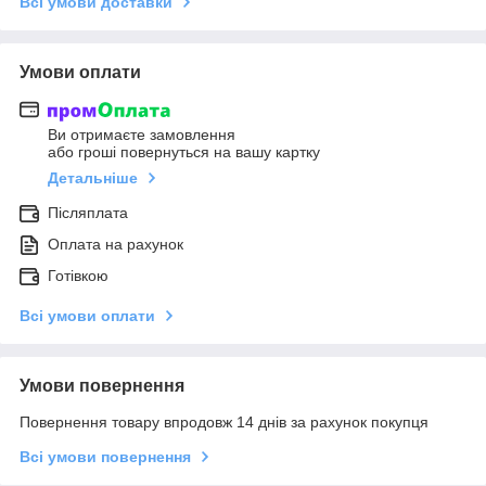
Всі умови доставки
Умови оплати
Ви отримаєте замовлення
або гроші повернуться на вашу картку
Детальніше
Післяплата
Оплата на рахунок
Готівкою
Всі умови оплати
Умови повернення
Повернення товару впродовж 14 днів за рахунок покупця
Всі умови повернення