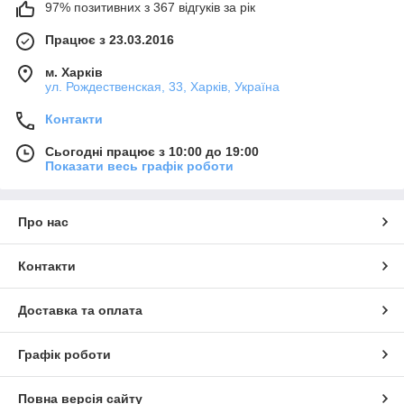
97% позитивних з 367 відгуків за рік
Працює з 23.03.2016
м. Харків
ул. Рождественская, 33, Харків, Україна
Контакти
Сьогодні працює з 10:00 до 19:00
Показати весь графік роботи
Про нас
Контакти
Доставка та оплата
Графік роботи
Повна версія сайту