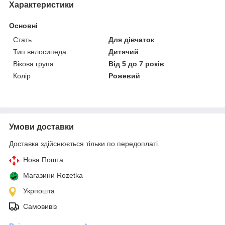
Характеристики
Основні
Стать
Для дівчаток
Тип велосипеда
Дитячий
Вікова група
Від 5 до 7 років
Колір
Рожевий
Умови доставки
Доставка здійснюється тільки по передоплаті.
Нова Пошта
Магазини Rozetka
Укрпошта
Самовивіз