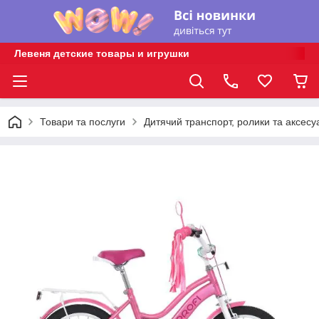
Левеня детские товары и игрушки
Товари та послуги
Дитячий транспорт, ролики та аксесу