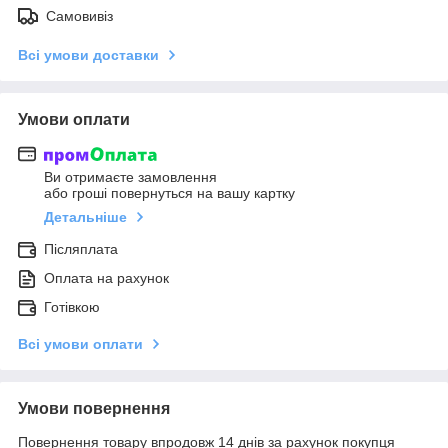
Самовивіз
Всі умови доставки
Умови оплати
Ви отримаєте замовлення
або гроші повернуться на вашу картку
Детальніше
Післяплата
Оплата на рахунок
Готівкою
Всі умови оплати
Умови повернення
Повернення товару впродовж 14 днів за рахунок покупця