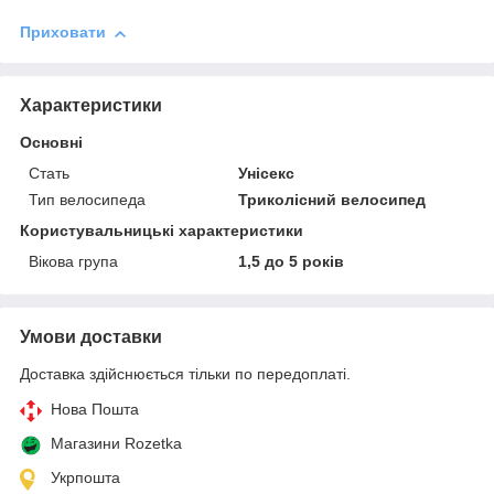
Приховати
Характеристики
Основні
Стать
Унісекс
Тип велосипеда
Триколісний велосипед
Користувальницькі характеристики
Вікова група
1,5 до 5 років
Умови доставки
Доставка здійснюється тільки по передоплаті.
Нова Пошта
Магазини Rozetka
Укрпошта