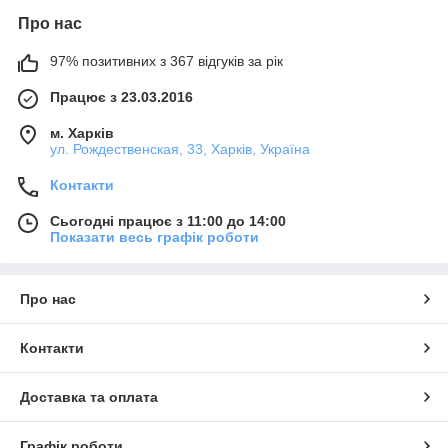
Про нас
97% позитивних з 367 відгуків за рік
Працює з 23.03.2016
м. Харків
ул. Рождественская, 33, Харків, Україна
Контакти
Сьогодні працює з 11:00 до 14:00
Показати весь графік роботи
Про нас
Контакти
Доставка та оплата
Графік роботи