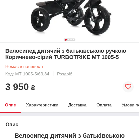
Велосипед дитячий з батьківською ручкою
Коричнево-сірий TURBOTRIKE MT 1005-5
Немає в наявності
Код: MT 1005-5/63,34
Роздріб
3 950
₴
Опис
Характеристики
Доставка
Оплата
Умови п
Опис
Велосипед дитячий з батьківською