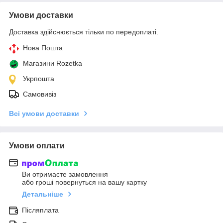
Умови доставки
Доставка здійснюється тільки по передоплаті.
Нова Пошта
Магазини Rozetka
Укрпошта
Самовивіз
Всі умови доставки
Умови оплати
Ви отримаєте замовлення
або гроші повернуться на вашу картку
Детальніше
Післяплата