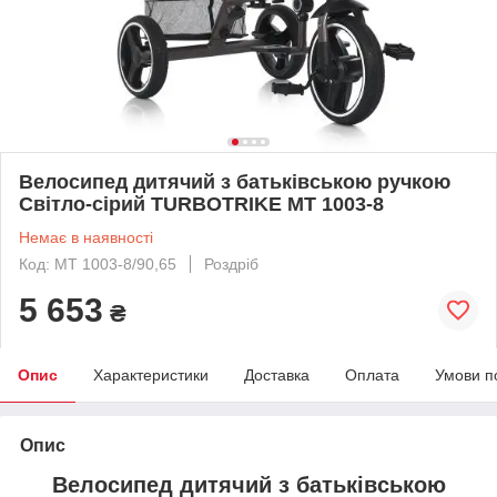
Велосипед дитячий з батьківською ручкою
Світло-сірий TURBOTRIKE MT 1003-8
Немає в наявності
Код: MT 1003-8/90,65
Роздріб
5 653
₴
Опис
Характеристики
Доставка
Оплата
Умови п
Опис
Велосипед дитячий з батьківською