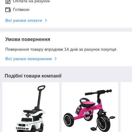
Оплата на рахунок
Готівкою
Всі умови оплати
Умови повернення
Повернення товару впродовж 14 днів за рахунок покупця
Всі умови повернення
Подібні товари компанії