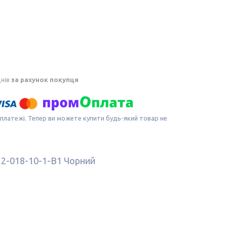
днів
за рахунок покупця
 платежі. Тепер ви можете купити будь-який товар не
 2-018-10-1-B1 Чорний