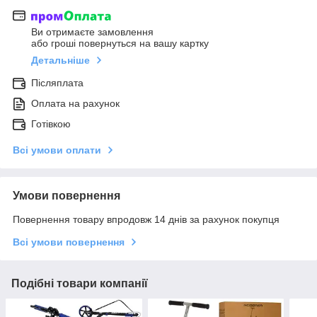
Ви отримаєте замовлення
або гроші повернуться на вашу картку
Детальніше
Післяплата
Оплата на рахунок
Готівкою
Всі умови оплати
Умови повернення
Повернення товару впродовж 14 днів за рахунок покупця
Всі умови повернення
Подібні товари компанії