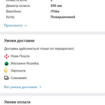
Діаметр колеса
200 мм
Виробник
iTrike
Колір
Помаранчевий
Приховати
Умови доставки
Доставка здійснюється тільки по передоплаті.
Нова Пошта
Магазини Rozetka
Укрпошта
Самовивіз
Всі умови доставки
Умови оплати