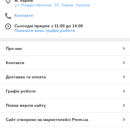
м. Харків
ул. Рождественская, 33, Харків, Україна
Контакти
Сьогодні працює з 11:00 до 14:00
Показати весь графік роботи
Про нас
Контакти
Доставка та оплата
Графік роботи
Повна версія сайту
Сайт створено на маркетплейсі
Prom.ua