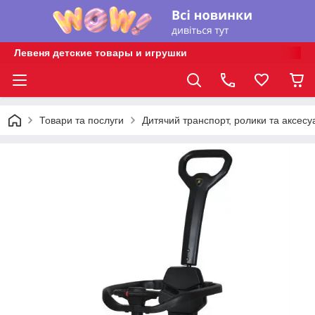
Левеня детские товары и игрушки
Товари та послуги
Дитячий транспорт, ролики та аксесу