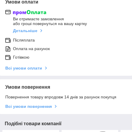
Умови оплати
Ви отримаєте замовлення
або гроші повернуться на вашу картку
Детальніше
Післяплата
Оплата на рахунок
Готівкою
Всі умови оплати
Умови повернення
Повернення товару впродовж 14 днів за рахунок покупця
Всі умови повернення
Подібні товари компанії