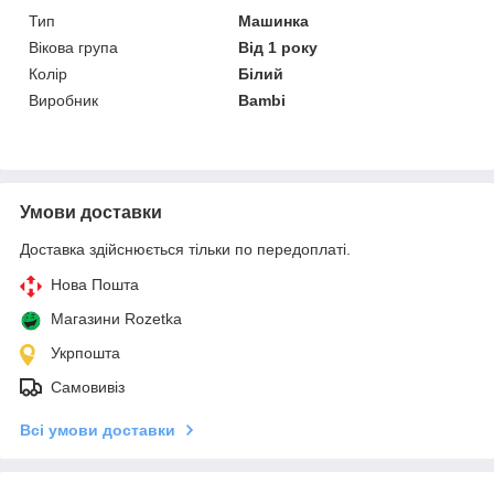
Тип
Машинка
Вікова група
Від 1 року
Колір
Білий
Виробник
Bambi
Умови доставки
Доставка здійснюється тільки по передоплаті.
Нова Пошта
Магазини Rozetka
Укрпошта
Самовивіз
Всі умови доставки