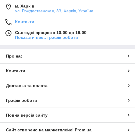
м. Харків
ул. Рождественская, 33, Харків, Україна
Контакти
Сьогодні працює з 10:00 до 19:00
Показати весь графік роботи
Про нас
Контакти
Доставка та оплата
Графік роботи
Повна версія сайту
Сайт створено на маркетплейсі
Prom.ua