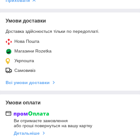
Приховати
Умови доставки
Доставка здійснюється тільки по передоплаті.
Нова Пошта
Магазини Rozetka
Укрпошта
Самовивіз
Всі умови доставки
Умови оплати
Ви отримаєте замовлення
або гроші повернуться на вашу картку
Детальніше