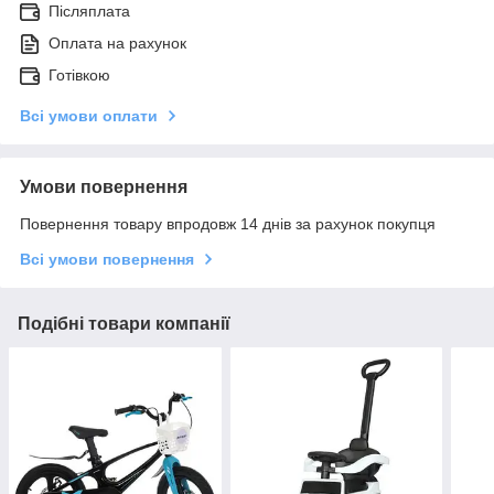
Післяплата
Оплата на рахунок
Готівкою
Всі умови оплати
Умови повернення
Повернення товару впродовж 14 днів за рахунок покупця
Всі умови повернення
Подібні товари компанії