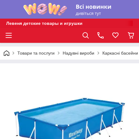
Левеня детские товары и игрушки
Товари та послуги
Надувні вироби
Каркасні басейни