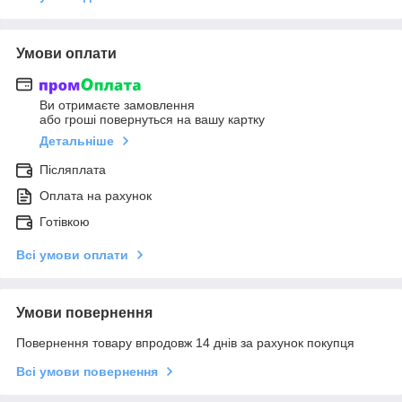
Умови оплати
Ви отримаєте замовлення
або гроші повернуться на вашу картку
Детальніше
Післяплата
Оплата на рахунок
Готівкою
Всі умови оплати
Умови повернення
Повернення товару впродовж 14 днів за рахунок покупця
Всі умови повернення