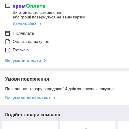
Ви отримаєте замовлення
або гроші повернуться на вашу картку
Детальніше
Післяплата
Оплата на рахунок
Готівкою
Всі умови оплати
Умови повернення
Повернення товару впродовж 14 днів за рахунок покупця
Всі умови повернення
Подібні товари компанії