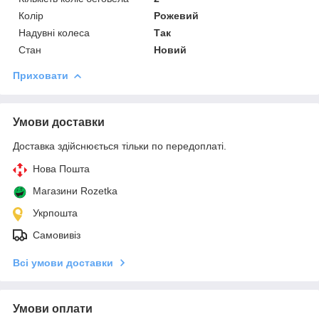
Колір
Рожевий
Надувні колеса
Так
Стан
Новий
Приховати
Умови доставки
Доставка здійснюється тільки по передоплаті.
Нова Пошта
Магазини Rozetka
Укрпошта
Самовивіз
Всі умови доставки
Умови оплати