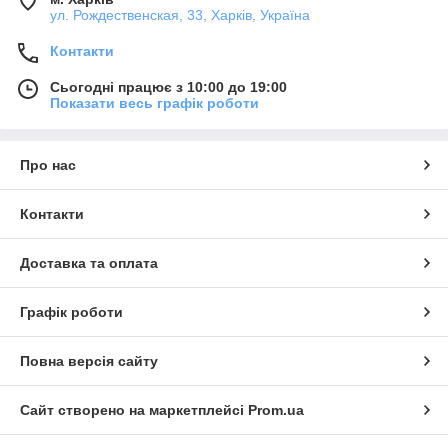
ул. Рождественская, 33, Харків, Україна
Контакти
Сьогодні працює з 10:00 до 19:00
Показати весь графік роботи
Про нас
Контакти
Доставка та оплата
Графік роботи
Повна версія сайту
Сайт створено на маркетплейсі
Prom.ua