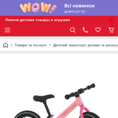
Левеня детские товары и игрушки
Товари та послуги
Дитячий транспорт, ролики та аксесу