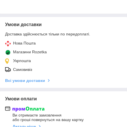
Умови доставки
Доставка здійснюється тільки по передоплаті.
Нова Пошта
Магазини Rozetka
Укрпошта
Самовивіз
Всі умови доставки
Умови оплати
Ви отримаєте замовлення
або гроші повернуться на вашу картку
Детальніше