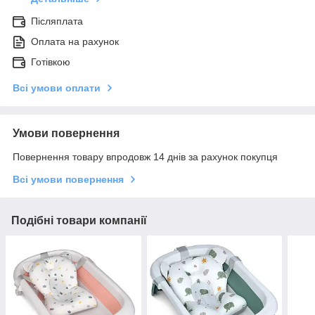
Післяплата
Оплата на рахунок
Готівкою
Всі умови оплати
Умови повернення
Повернення товару впродовж 14 днів за рахунок покупця
Всі умови повернення
Подібні товари компанії