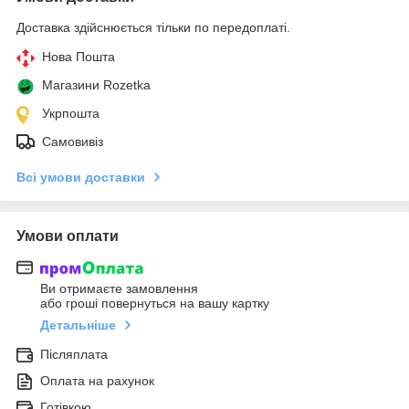
Доставка здійснюється тільки по передоплаті.
Нова Пошта
Магазини Rozetka
Укрпошта
Самовивіз
Всі умови доставки
Умови оплати
Ви отримаєте замовлення
або гроші повернуться на вашу картку
Детальніше
Післяплата
Оплата на рахунок
Готівкою