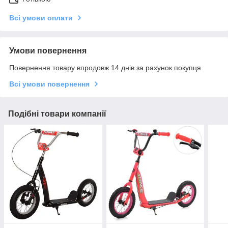
Всі умови оплати
Умови повернення
Повернення товару впродовж 14 днів за рахунок покупця
Всі умови повернення
Подібні товари компанії