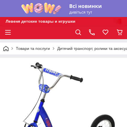
Левеня детские товары и игрушки
Товари та послуги
Дитячий транспорт, ролики та аксесу